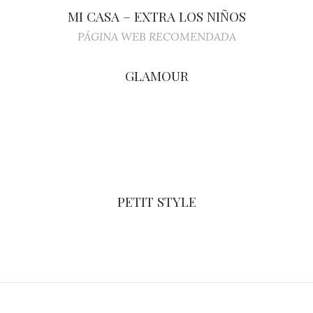
MI CASA – EXTRA LOS NIÑOS
PÁGINA WEB RECOMENDADA
GLAMOUR
PETIT STYLE