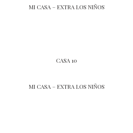
MI CASA – EXTRA LOS NIÑOS
CASA 10
MI CASA – EXTRA LOS NIÑOS