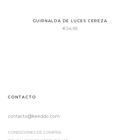
GUIRNALDA DE LUCES CEREZA
€
34,95
CONTACTO
contacto@keeddo.com
CONDICIONES DE COMPRA