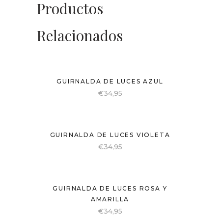
Productos
Relacionados
GUIRNALDA DE LUCES AZUL
€
34,95
GUIRNALDA DE LUCES VIOLETA
€
34,95
GUIRNALDA DE LUCES ROSA Y
AMARILLA
€
34,95