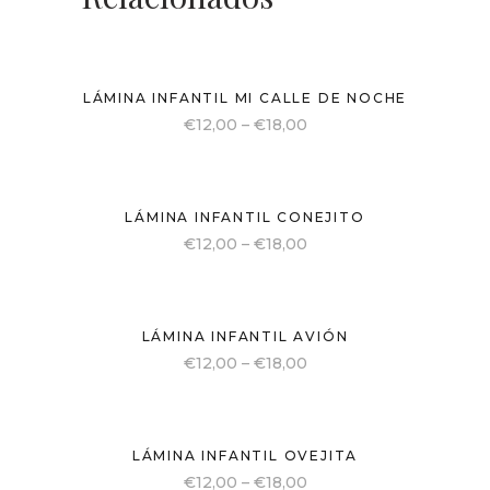
LÁMINA INFANTIL MI CALLE DE NOCHE
€
12,00
–
€
18,00
LÁMINA INFANTIL CONEJITO
€
12,00
–
€
18,00
LÁMINA INFANTIL AVIÓN
€
12,00
–
€
18,00
LÁMINA INFANTIL OVEJITA
€
12,00
–
€
18,00