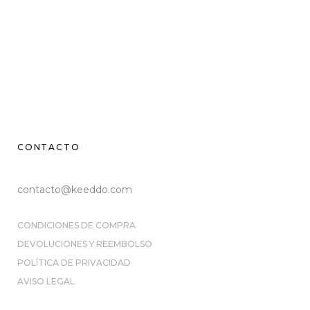
CONTACTO
contacto@keeddo.com
CONDICIONES DE COMPRA
DEVOLUCIONES Y REEMBOLSO
POLÍTICA DE PRIVACIDAD
AVISO LEGAL