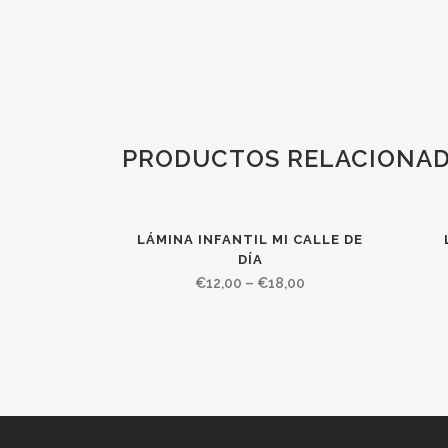
PRODUCTOS RELACIONA
LÁMINA INFANTIL MI CALLE DE
DÍA
€
12,00
–
€
18,00