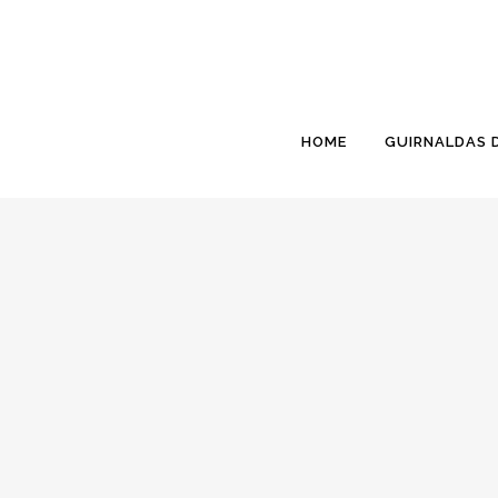
HOME
GUIRNALDAS 