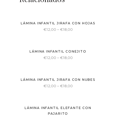
LÁMINA INFANTIL JIRAFA CON HOJAS
€
12,00
–
€
18,00
LÁMINA INFANTIL CONEJITO
€
12,00
–
€
18,00
LÁMINA INFANTIL JIRAFA CON NUBES
€
12,00
–
€
18,00
LÁMINA INFANTIL ELEFANTE CON
PAJARITO