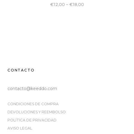
€
12,00
–
€
18,00
CONTACTO
contacto@keeddo.com
CONDICIONES DE COMPRA
DEVOLUCIONES Y REEMBOLSO
POLÍTICA DE PRIVACIDAD
AVISO LEGAL