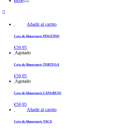
Bebé
Añadir al carrito
Caja de Almacenaje PINGÜINO
€
59,95
Agotado
Caja de Almacenaje TORTUGA
€
59,95
Agotado
Caja de Almacenaje CANGREJO
€
59,95
Añadir al carrito
Caja de Almacenaje VACA