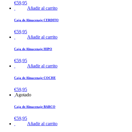
€
59,95
Añadir al carrito
Caja de Almacenaje CERDITO
€
59,95
Añadir al carrito
Caja de Almacenaje HIPO
€
59,95
Añadir al carrito
Caja de Almacenaje COCHE
€
59,95
Agotado
Caja de Almacenaje BARCO
€
59,95
Añadir al carrito