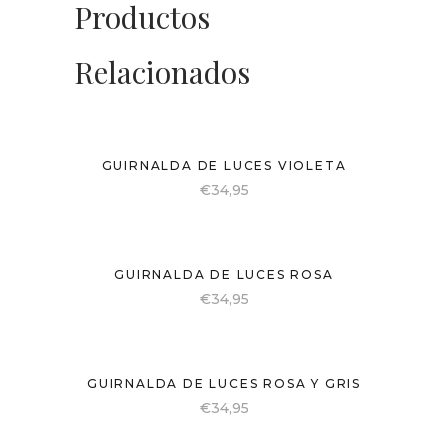
Productos
Relacionados
GUIRNALDA DE LUCES VIOLETA
€
34,95
GUIRNALDA DE LUCES ROSA
€
34,95
GUIRNALDA DE LUCES ROSA Y GRIS
€
34,95