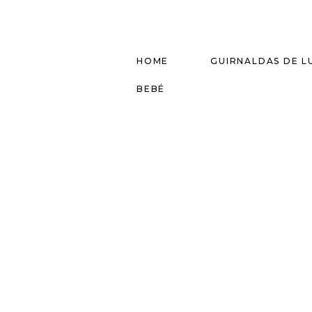
HOME
GUIRNALDAS DE L
BEBÉ