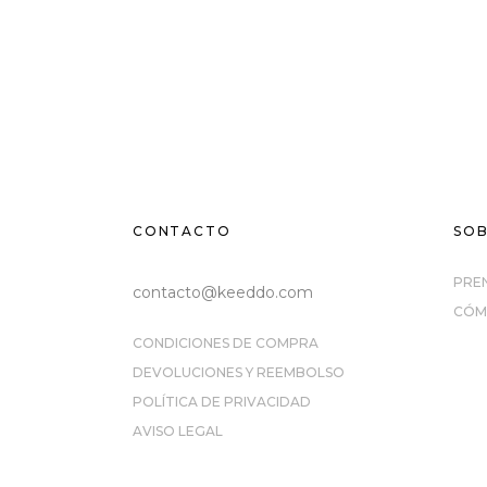
CONTACTO
SOB
PRE
contacto@keeddo.com
CÓM
CONDICIONES DE COMPRA
DEVOLUCIONES Y REEMBOLSO
POLÍTICA DE PRIVACIDAD
AVISO LEGAL