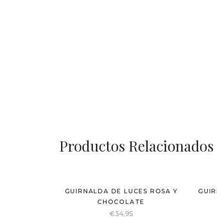
Productos Relacionados
GUIRNALDA DE LUCES ROSA Y
GUIR
CHOCOLATE
€
34,95